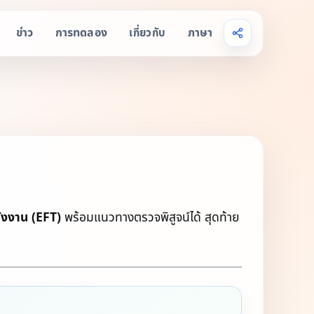
ข่าว
การทดลอง
ภาษา
เกี่ยวกับ
ังงาน (EFT)
พร้อมแนวทางตรวจพิสูจน์ได้ สุดท้าย