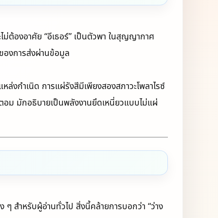
ไม่ต้องอาศัย “อีเธอร์” เป็นตัวพา ในสุญญากาศ
ดของการส่งผ่านข้อมูล
แหล่งกำเนิด การแผ่รังสีมีเพียงสองสภาวะโพลาไรซ์
ตอม มักอธิบายเป็นพลังงานยึดเหนี่ยวแบบไม่แผ่
ำหรับผู้อ่านทั่วไป สิ่งนี้คล้ายการบอกว่า “ว่าง