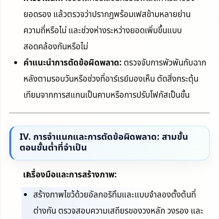
ยอดรอง แล้วตรวจว่าปรากฏพร้อมเฟสข้ามหลายย่าน
ความถี่หรือไม่ และช่วงห่างระหว่างยอดเพิ่มขึ้นแบบ
สอดคล้องกันหรือไม่
คำแนะนำการตัดข้อผิดพลาด:
ตรวจจับการพัวพันกับฉาก
หลังตามรอบวันหรือช่วงที่อาร์เรย์มองเห็น ตัดสิ่งกระตุ้น
เทียมจากการสแกนเป็นคาบหรือการปรับโฟกัสเป็นขั้น
IV. การจำแนกและการตัดข้อผิดพลาด: สามขั้น
ตอนขั้นต่ำที่จำเป็น
เครื่องมือและการสร้างภาพ:
สร้างภาพไขว้ด้วยอัลกอริทึมและแบบจำลองตั้งต้นที่
ต่างกัน ตรวจสอบความเสถียรของวงหลัก วงรอง และ